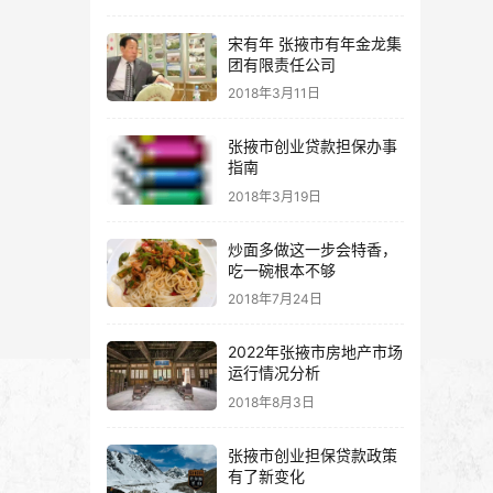
宋有年 张掖市有年金龙集
团有限责任公司
2018年3月11日
张掖市创业贷款担保办事
指南
2018年3月19日
炒面多做这一步会特香，
吃一碗根本不够
2018年7月24日
2022年张掖市房地产市场
运行情况分析
2018年8月3日
张掖市创业担保贷款政策
有了新变化