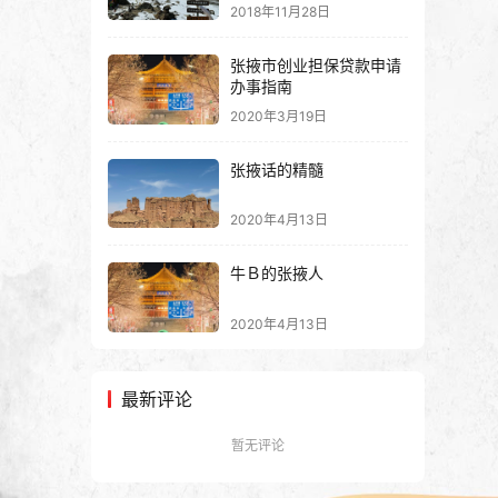
2018年11月28日
张掖市创业担保贷款申请
办事指南
2020年3月19日
张掖话的精髓
2020年4月13日
牛Ｂ的张掖人
2020年4月13日
最新评论
暂无评论