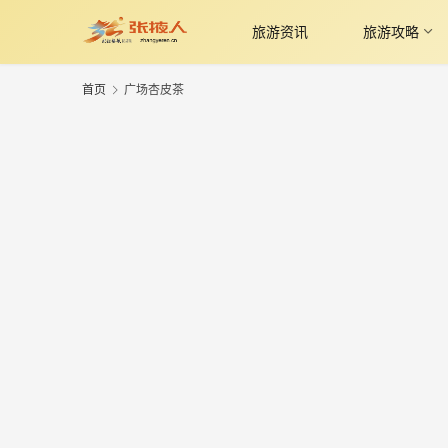
旅游资讯
旅游攻略
首页
广场杏皮茶