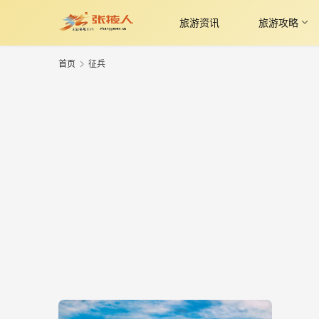
旅游资讯
旅游攻略
首页
征兵