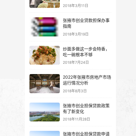
2018年3月11日
张掖市创业贷款担保办事
指南
2018年3月19日
炒面多做这一步会特香，
吃一碗根本不够
2018年7月24日
2022年张掖市房地产市场
运行情况分析
2018年8月3日
张掖市创业担保贷款政策
有了新变化
2018年11月28日
张掖市创业担保贷款申请