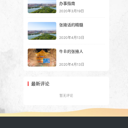
办事指南
2020年3月19日
张掖话的精髓
2020年4月13日
牛Ｂ的张掖人
2020年4月13日
最新评论
暂无评论