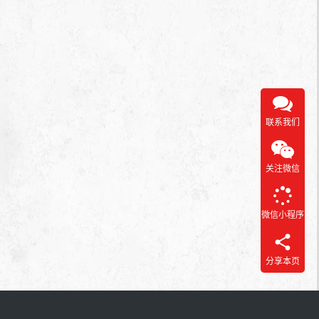
联系我们
关注微信
微信小程序
分享本页