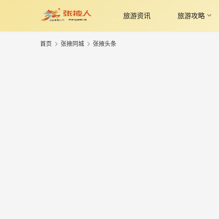
旅游资讯
旅游攻略
首页
张掖同城
张掖头条