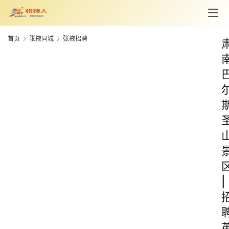
首页
张掖同城
张掖招聘
|