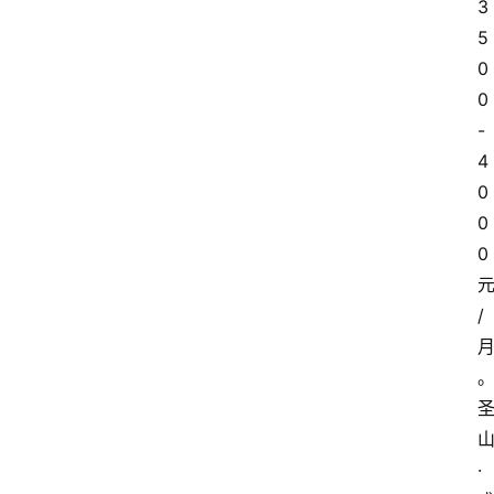
3
5
0
0
-
4
0
0
0
/
山
· 