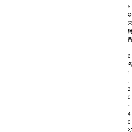
5
✪
员
– 
6
1
.
2
0
-
4
0