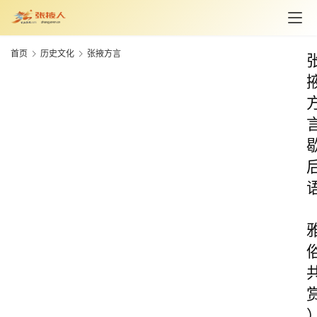
首页
历史文化
张掖方言