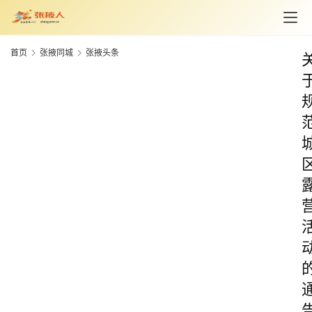
首页
张掖同城
张掖头条