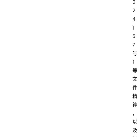
0
2
4
5
7