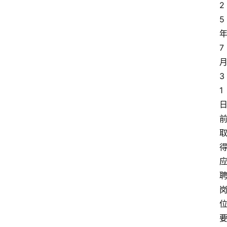
2
5
7
3
1