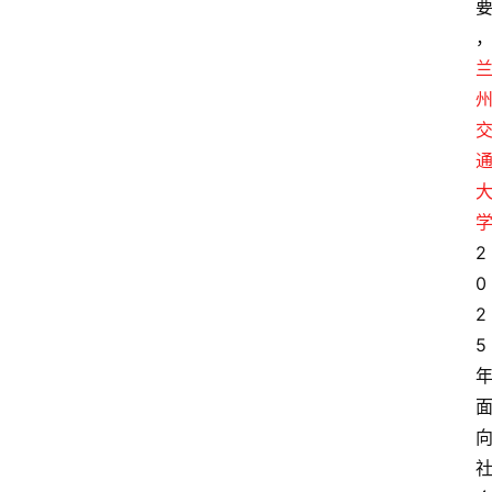
2
0
2
5