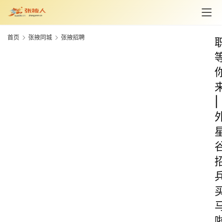
首页
张掖同城
张掖招聘
|