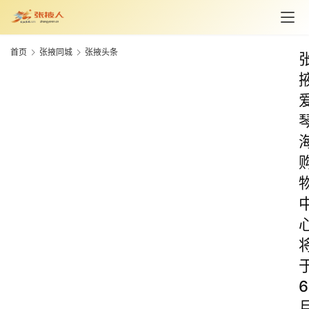
首页
张掖同城
张掖头条
6