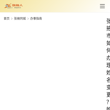
首页
张掖同城
办事指南