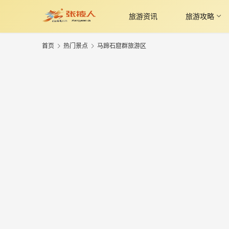
旅游资讯
旅游攻略
首页
热门景点
马蹄石窟群旅游区