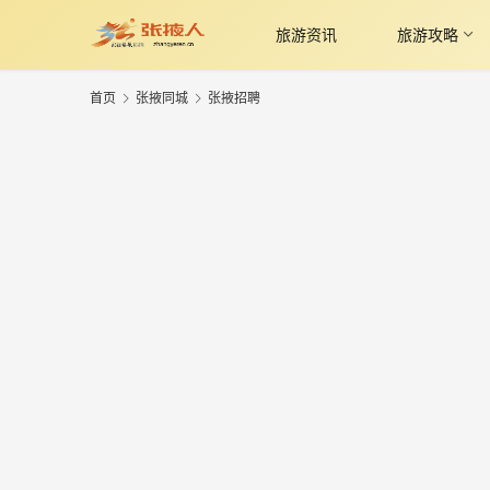
旅游资讯
旅游攻略
首页
张掖同城
张掖招聘