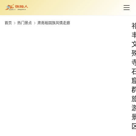
首页
热门景点
肃南裕固族风情走廊