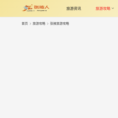
旅游资讯
旅游攻略
首页
旅游攻略
张掖旅游攻略