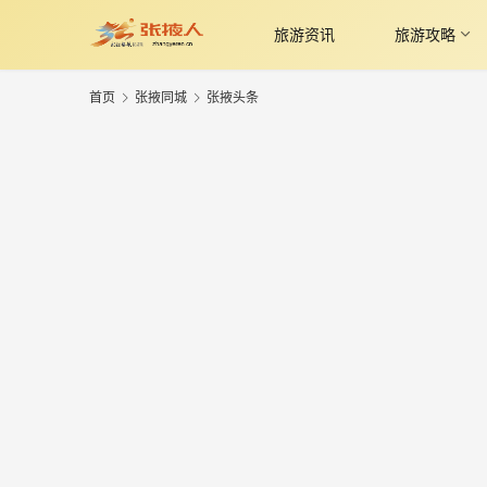
旅游资讯
旅游攻略
首页
张掖同城
张掖头条