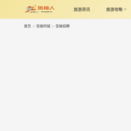
旅游资讯
旅游攻略
首页
张掖同城
张掖招聘