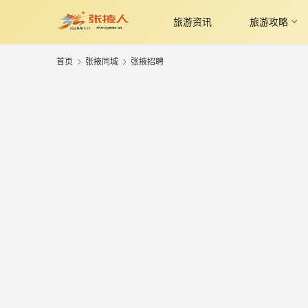
旅游资讯
旅游攻略
首页
张掖同城
张掖招聘