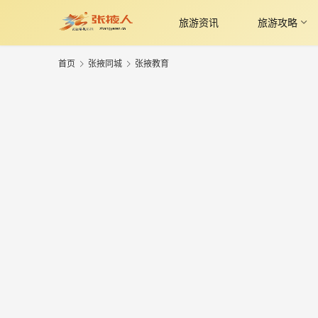
旅游资讯
旅游攻略
首页
张掖同城
张掖教育