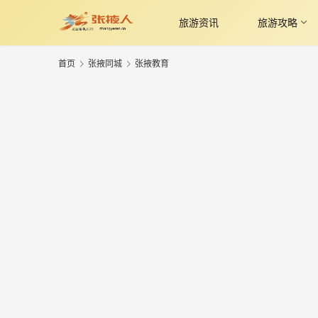
旅游资讯
旅游攻略
首页
张掖同城
张掖教育