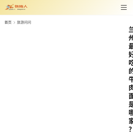
首页
旅游问问