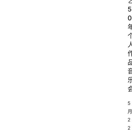
5
0
5
2
2