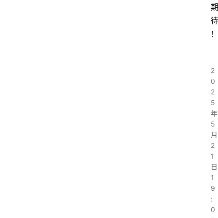
2
0
2
5
年
5
月
2
1
日
1
9
:
0