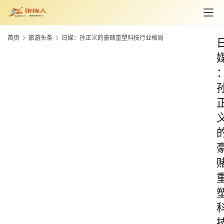
首页
旅游头条
日媒：孙正义的豪赌重塑科技行业格局