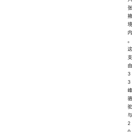
3
3
2
0