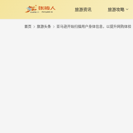
旅游资讯
旅游攻略
首页
旅游头条
亚马逊开始扫描用户身体信息，以提升网购体验