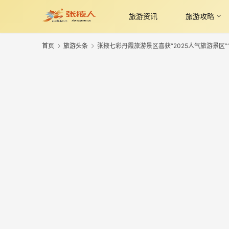
旅游资讯
旅游攻略
首页
旅游头条
张掖七彩丹霞旅游景区喜获“2025人气旅游景区”