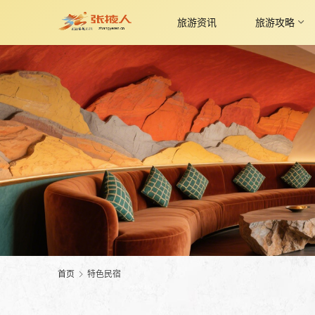
旅游资讯
旅游攻略
首页
特色民宿