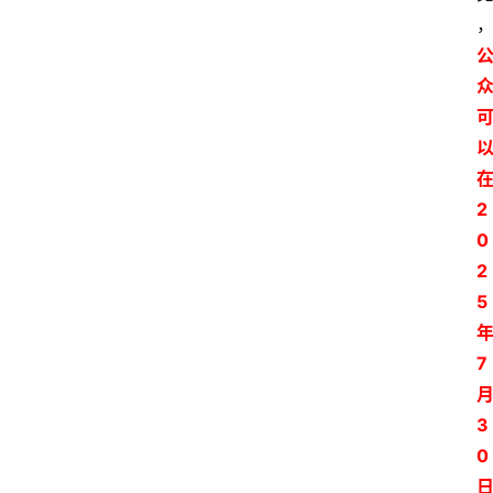
2
0
2
5
7
3
0