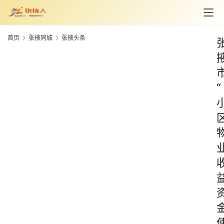
首页
张掖同城
张掖头条
“