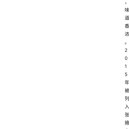
2
0
1
5