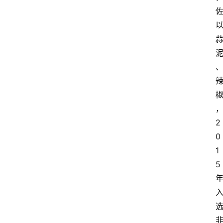
2
0
1
5